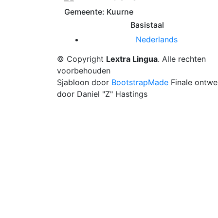
Gemeente: Kuurne
Basistaal
Nederlands
© Copyright
Lextra Lingua
. Alle rechten
voorbehouden
Sjabloon door
BootstrapMade
Finale ontwe
door Daniel "Z" Hastings