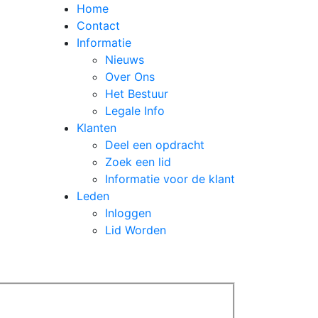
Home
Contact
Informatie
Nieuws
Over Ons
Het Bestuur
Legale Info
Klanten
Deel een opdracht
Zoek een lid
Informatie voor de klant
Leden
Inloggen
Lid Worden